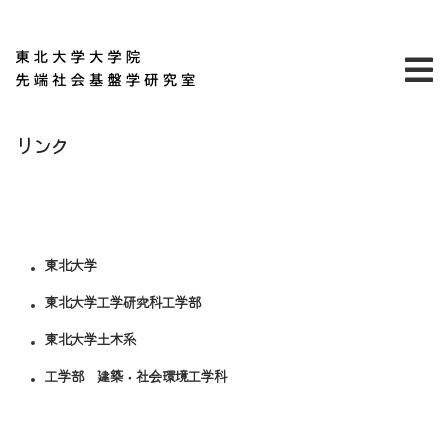
リンク
東北大学
東北大学工学研究科工学部
東北大学土木系
工学部 建築・社会環境工学科