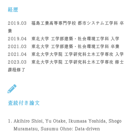
経歴
2019.03 福島工業高等専門学校 都市システム工学科 卒
業
2019.04 東北大学 工学部建築・社会環境工学科 入学
2021.03 東北大学 工学部建築・社会環境工学科 卒業
2021.04 東北大学大学院 工学研究科土木工学専攻 入学
2023.03 東北大学大学院 工学研究科土木工学専攻 修士
課程修了
査読付き論文
Akihiro Shioi, Yu Otake, Ikumasa Yoshida, Shogo
Muramatsu, Susumu Ohno: Data-driven